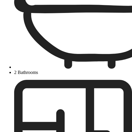
2 Bathrooms