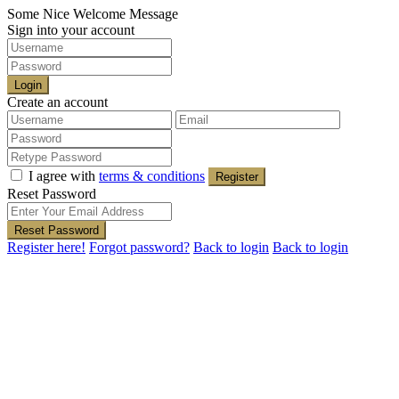
Some Nice Welcome Message
Sign into your account
Login
Create an account
I agree with
terms & conditions
Register
Reset Password
Reset Password
Register here!
Forgot password?
Back to login
Back to login