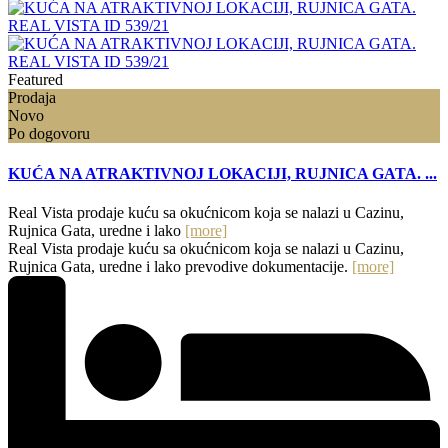
Featured
Prodaja
Novo
Po dogovoru
KUĆA NA ATRAKTIVNOJ LOKACIJI, RUJNICA GATA. ...
Real Vista prodaje kuću sa okućnicom koja se nalazi u Cazinu,
Rujnica Gata, uredne i lako
[more]
Real Vista prodaje kuću sa okućnicom koja se nalazi u Cazinu,
Rujnica Gata, uredne i lako prevodive dokumentacije.
[more]