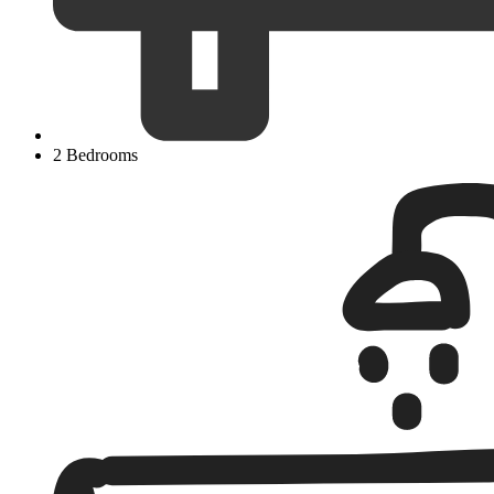
2 Bedrooms