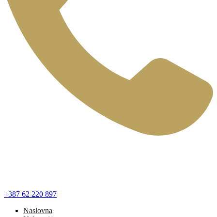
+387 62 220 897
Naslovna