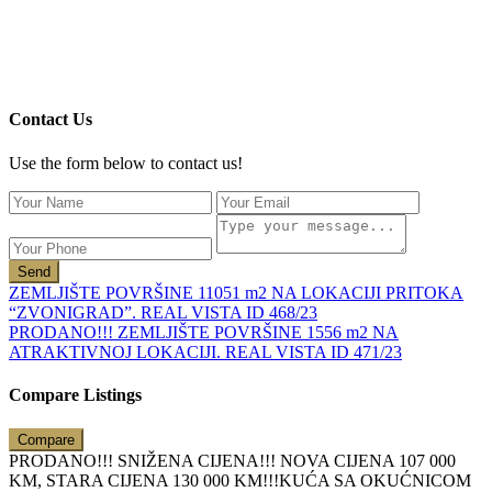
Contact Us
Use the form below to contact us!
Send
ZEMLJIŠTE POVRŠINE 11051 m2 NA LOKACIJI PRITOKA
“ZVONIGRAD”. REAL VISTA ID 468/23
PRODANO!!! ZEMLJIŠTE POVRŠINE 1556 m2 NA
ATRAKTIVNOJ LOKACIJI. REAL VISTA ID 471/23
Compare Listings
Compare
PRODANO!!! SNIŽENA CIJENA!!! NOVA CIJENA 107 000
KM, STARA CIJENA 130 000 KM!!!KUĆA SA OKUĆNICOM