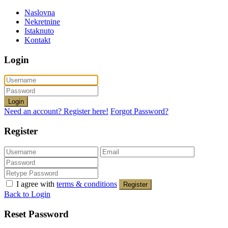
Naslovna
Nekretnine
Istaknuto
Kontakt
Login
Login
Need an account? Register here!
Forgot Password?
Register
I agree with
terms & conditions
Register
Back to Login
Reset Password