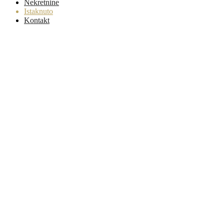
Nekretnine
Istaknuto
Kontakt