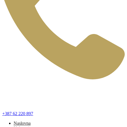
+387 62 220 897
Naslovna