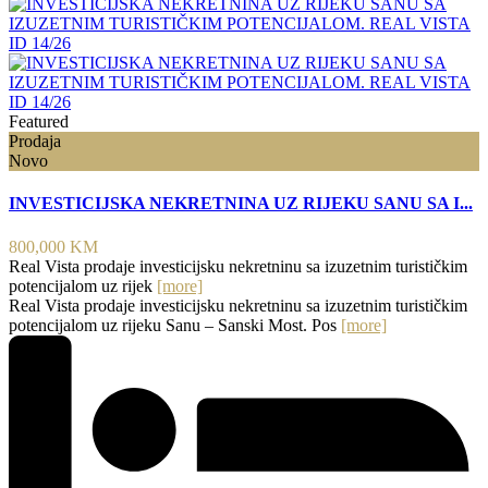
Featured
Prodaja
Novo
INVESTICIJSKA NEKRETNINA UZ RIJEKU SANU SA I...
800,000 KM
Real Vista prodaje investicijsku nekretninu sa izuzetnim turističkim
potencijalom uz rijek
[more]
Real Vista prodaje investicijsku nekretninu sa izuzetnim turističkim
potencijalom uz rijeku Sanu – Sanski Most. Pos
[more]