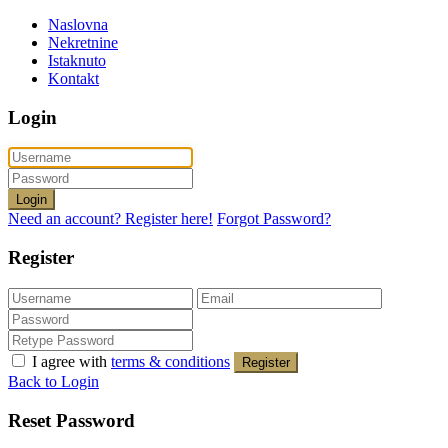
Naslovna
Nekretnine
Istaknuto
Kontakt
Login
Login
Need an account? Register here!
Forgot Password?
Register
I agree with
terms & conditions
Register
Back to Login
Reset Password