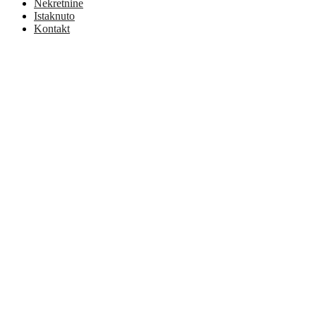
Nekretnine
Istaknuto
Kontakt