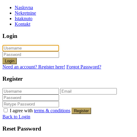
Naslovna
Nekretnine
Istaknuto
Kontakt
Login
Login
Need an account? Register here!
Forgot Password?
Register
I agree with
terms & conditions
Register
Back to Login
Reset Password