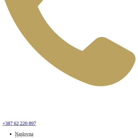
+387 62 220 897
Naslovna