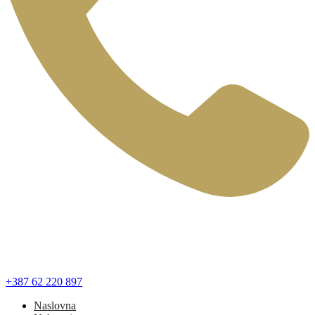
+387 62 220 897
Naslovna