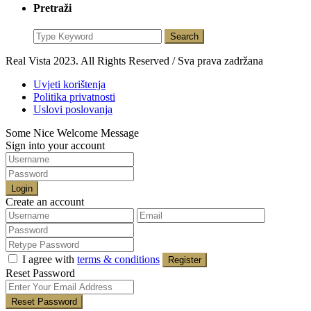
Pretraži
Search
Real Vista 2023. All Rights Reserved / Sva prava zadržana
Uvjeti korištenja
Politika privatnosti
Uslovi poslovanja
Some Nice Welcome Message
Sign into your account
Login
Create an account
I agree with
terms & conditions
Register
Reset Password
Reset Password