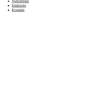
Nekretnine
Istaknuto
Kontakt