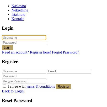
Naslovna
Nekretnine
Istaknuto
Kontakt
Login
Login
Need an account? Register here!
Forgot Password?
Register
I agree with
terms & conditions
Register
Back to Login
Reset Password