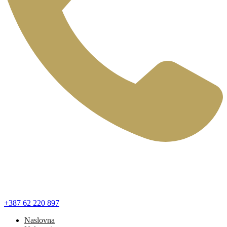
+387 62 220 897
Naslovna