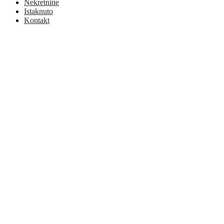
Nekretnine
Istaknuto
Kontakt