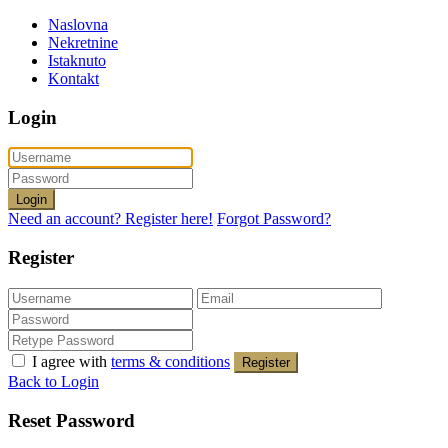
Naslovna
Nekretnine
Istaknuto
Kontakt
Login
Login
Need an account? Register here!
Forgot Password?
Register
I agree with
terms & conditions
Register
Back to Login
Reset Password