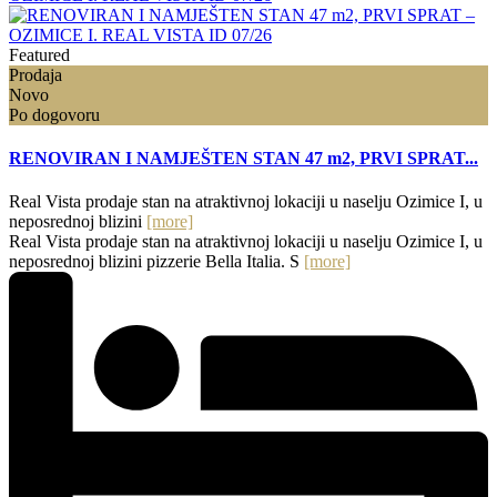
Featured
Prodaja
Novo
Po dogovoru
RENOVIRAN I NAMJEŠTEN STAN 47 m2, PRVI SPRAT...
Real Vista prodaje stan na atraktivnoj lokaciji u naselju Ozimice I, u
neposrednoj blizini
[more]
Real Vista prodaje stan na atraktivnoj lokaciji u naselju Ozimice I, u
neposrednoj blizini pizzerie Bella Italia. S
[more]