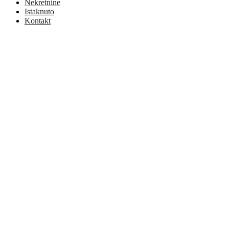
Nekretnine
Istaknuto
Kontakt