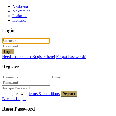
Naslovna
Nekretnine
Istaknuto
Kontakt
Login
Login
Need an account? Register here!
Forgot Password?
Register
I agree with
terms & conditions
Register
Back to Login
Reset Password