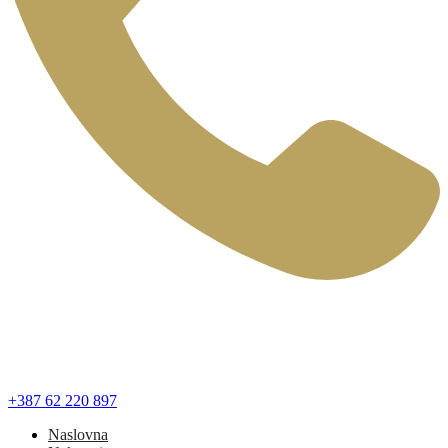
+387 62 220 897
Naslovna