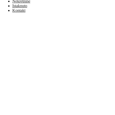
Nekretnine
Istaknuto
Kontakt