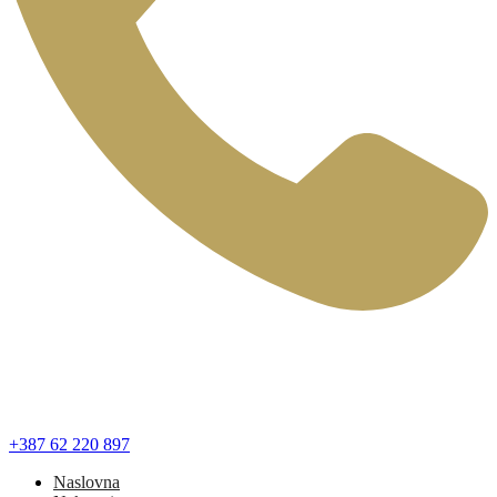
+387 62 220 897
Naslovna