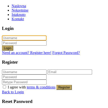
Naslovna
Nekretnine
Istaknuto
Kontakt
Login
Login
Need an account? Register here!
Forgot Password?
Register
I agree with
terms & conditions
Register
Back to Login
Reset Password