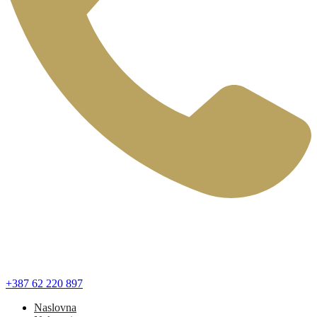
+387 62 220 897
Naslovna