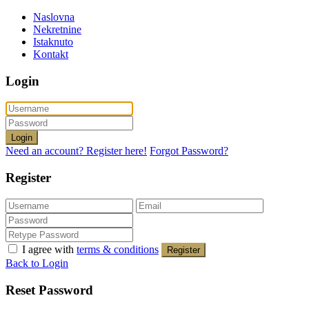
Naslovna
Nekretnine
Istaknuto
Kontakt
Login
Login
Need an account? Register here!
Forgot Password?
Register
I agree with
terms & conditions
Register
Back to Login
Reset Password