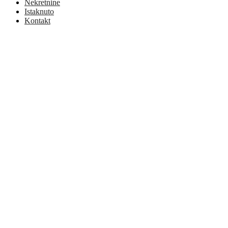
Nekretnine
Istaknuto
Kontakt