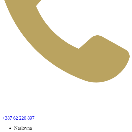
+387 62 220 897
Naslovna