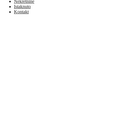
Nekretnine
Istaknuto
Kontakt