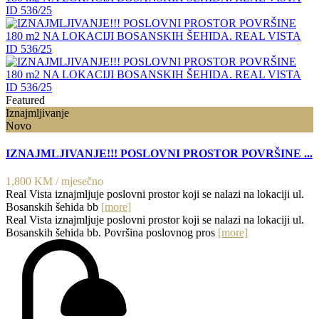
Featured
Iznajmljivanje
Novo
IZNAJMLJIVANJE!!! POSLOVNI PROSTOR POVRŠINE ...
1,800 KM
/ mjesečno
Real Vista iznajmljuje poslovni prostor koji se nalazi na lokaciji ul.
Bosanskih šehida bb
[more]
Real Vista iznajmljuje poslovni prostor koji se nalazi na lokaciji ul.
Bosanskih šehida bb. Površina poslovnog pros
[more]