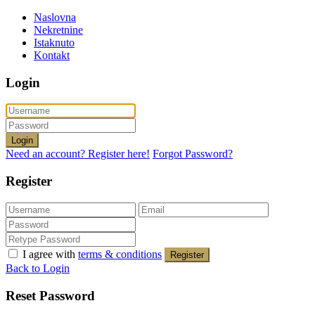
Naslovna
Nekretnine
Istaknuto
Kontakt
Login
Login
Need an account? Register here!
Forgot Password?
Register
I agree with
terms & conditions
Register
Back to Login
Reset Password