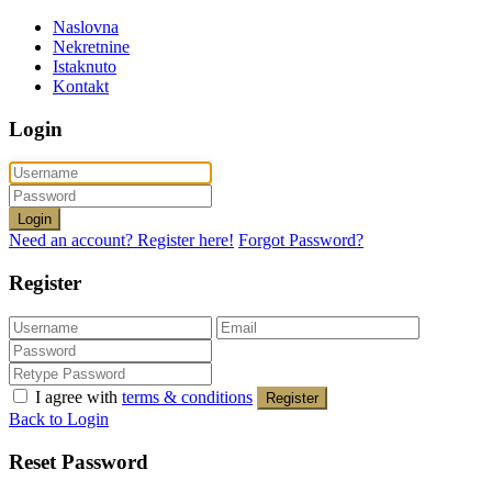
Naslovna
Nekretnine
Istaknuto
Kontakt
Login
Login
Need an account? Register here!
Forgot Password?
Register
I agree with
terms & conditions
Register
Back to Login
Reset Password