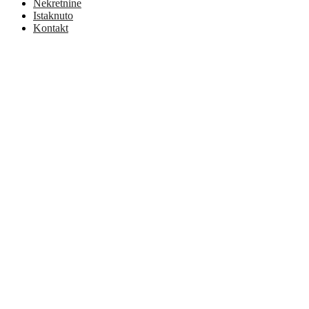
Nekretnine
Istaknuto
Kontakt