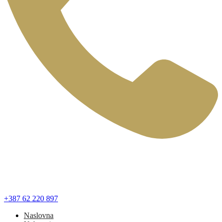
+387 62 220 897
Naslovna