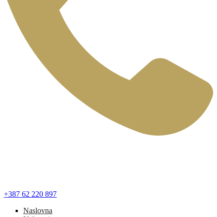
+387 62 220 897
Naslovna