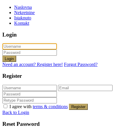
Naslovna
Nekretnine
Istaknuto
Kontakt
Login
Login
Need an account? Register here!
Forgot Password?
Register
I agree with
terms & conditions
Register
Back to Login
Reset Password