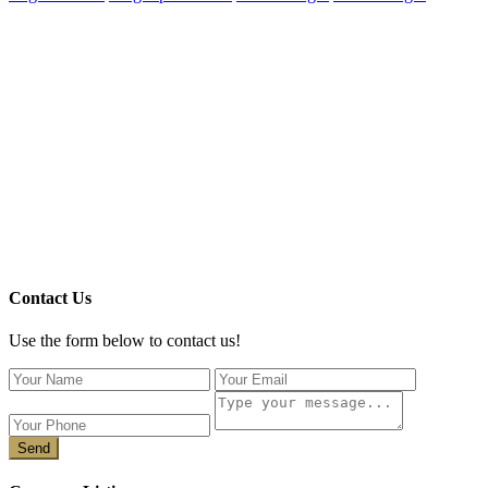
Contact Us
Use the form below to contact us!
Send