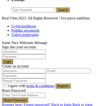
Search
Real Vista 2023. All Rights Reserved / Sva prava zadržana
Uvjeti korištenja
Politika privatnosti
Uslovi poslovanja
Some Nice Welcome Message
Sign into your account
Login
Create an account
I agree with
terms & conditions
Register
Reset Password
Reset Password
Register here!
Forgot password?
Back to login
Back to login