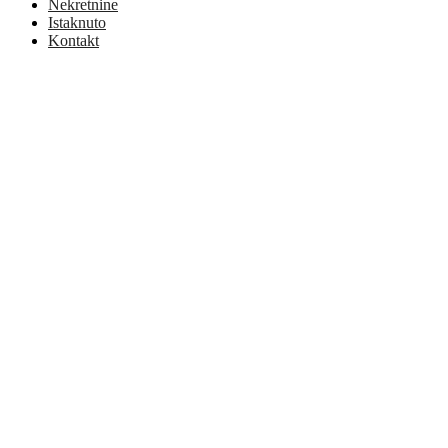
Nekretnine
Istaknuto
Kontakt