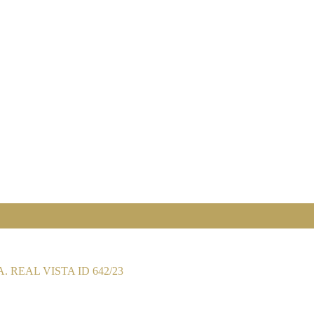
 REAL VISTA ID 642/23