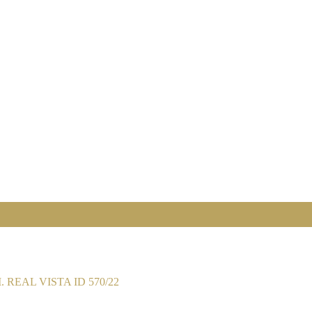
 REAL VISTA ID 570/22