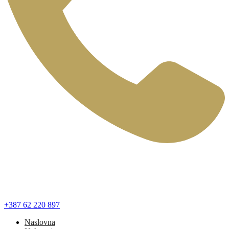
+387 62 220 897
Naslovna