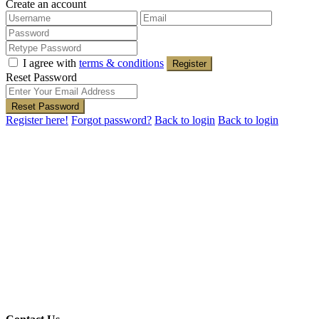
Create an account
I agree with
terms & conditions
Register
Reset Password
Reset Password
Register here!
Forgot password?
Back to login
Back to login