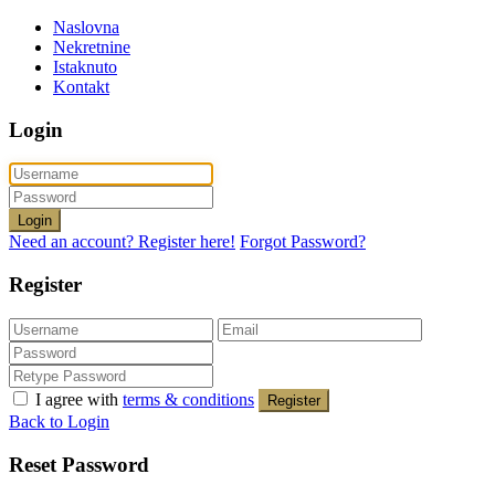
Naslovna
Nekretnine
Istaknuto
Kontakt
Login
Login
Need an account? Register here!
Forgot Password?
Register
I agree with
terms & conditions
Register
Back to Login
Reset Password