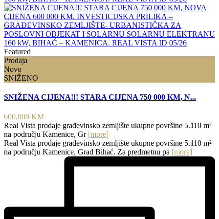
Featured
Prodaja
Novo
SNIŽENO
SNIŽENA CIJENA!!! STARA CIJENA 750 000 KM, N...
600,000 KM
Real Vista prodaje građevinsko zemljište ukupne površine 5.110 m²
na području Kamenice, Gr
[more]
Real Vista prodaje građevinsko zemljište ukupne površine 5.110 m²
na području Kamenice, Grad Bihać. Za predmetnu pa
[more]