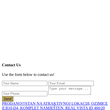
Contact Us
Use the form below to contact us!
Send
PRODANO!!!STAN NA ATRAKTIVNOJ LOKACIJI, OZIMICE
II B10-D4, KOMPLET NAMJEŠTEN. REAL VISTA ID 460/20