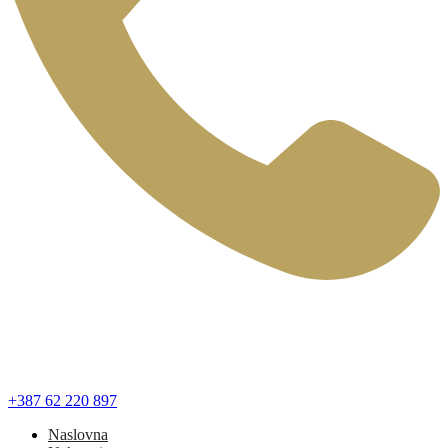
+387 62 220 897
Naslovna