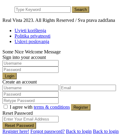
Search
Real Vista 2023. All Rights Reserved / Sva prava zadržana
Uvjeti korištenja
Politika privatnosti
Uslovi poslovanja
Some Nice Welcome Message
Sign into your account
Login
Create an account
I agree with
terms & conditions
Register
Reset Password
Reset Password
Register here!
Forgot password?
Back to login
Back to login