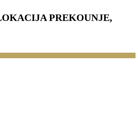
 LOKACIJA PREKOUNJE,