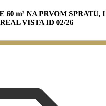
E 60 m² NA PRVOM SPRATU,
EAL VISTA ID 02/26