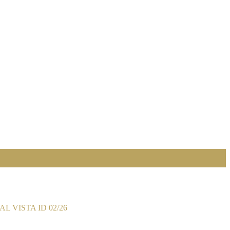
 VISTA ID 02/26