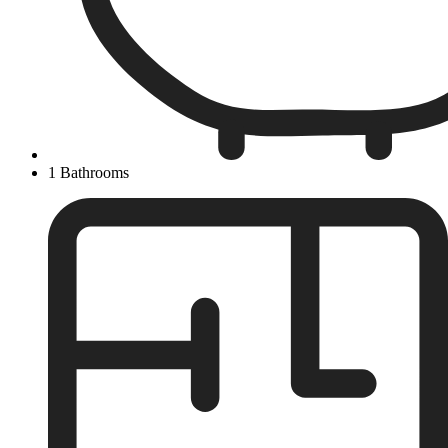
1 Bathrooms