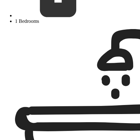
1 Bedrooms