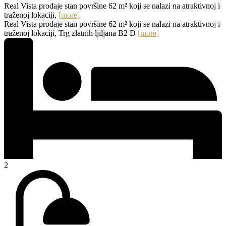
Real Vista prodaje stan površine 62 m² koji se nalazi na atraktivnoj i
traženoj lokaciji,
[more]
Real Vista prodaje stan površine 62 m² koji se nalazi na atraktivnoj i
traženoj lokaciji, Trg zlatnih ljiljana B2 D
[more]
2