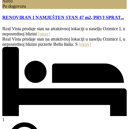
Novo
Po dogovoru
RENOVIRAN I NAMJEŠTEN STAN 47 m2, PRVI SPRAT...
Real Vista prodaje stan na atraktivnoj lokaciji u naselju Ozimice I, u
neposrednoj blizini
[more]
Real Vista prodaje stan na atraktivnoj lokaciji u naselju Ozimice I, u
neposrednoj blizini pizzerie Bella Italia. S
[more]
1