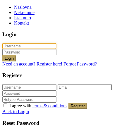
Naslovna
Nekretnine
Istaknuto
Kontakt
Login
Login
Need an account? Register here!
Forgot Password?
Register
I agree with
terms & conditions
Register
Back to Login
Reset Password