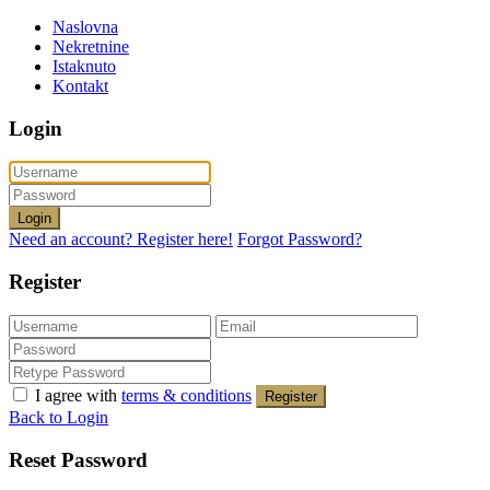
Naslovna
Nekretnine
Istaknuto
Kontakt
Login
Login
Need an account? Register here!
Forgot Password?
Register
I agree with
terms & conditions
Register
Back to Login
Reset Password