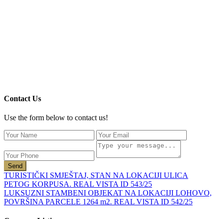
Contact Us
Use the form below to contact us!
Send
TURISTIČKI SMJEŠTAJ, STAN NA LOKACIJI ULICA
PETOG KORPUSA. REAL VISTA ID 543/25
LUKSUZNI STAMBENI OBJEKAT NA LOKACIJI LOHOVO,
POVRŠINA PARCELE 1264 m2. REAL VISTA ID 542/25