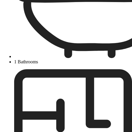
1 Bathrooms