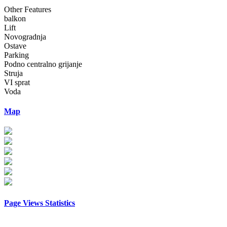
Other Features
balkon
Lift
Novogradnja
Ostave
Parking
Podno centralno grijanje
Struja
VI sprat
Voda
Map
Page Views Statistics