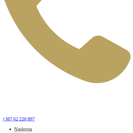
+387 62 220 897
Naslovna