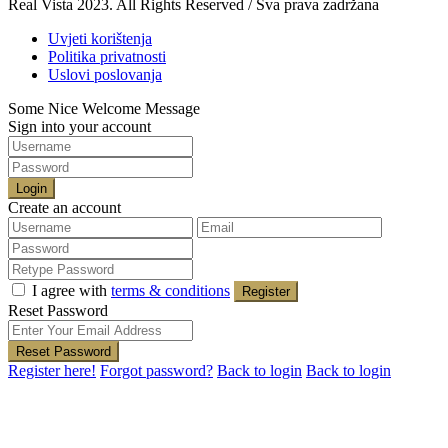
Real Vista 2023. All Rights Reserved / Sva prava zadržana
Uvjeti korištenja
Politika privatnosti
Uslovi poslovanja
Some Nice Welcome Message
Sign into your account
Login
Create an account
I agree with
terms & conditions
Register
Reset Password
Reset Password
Register here!
Forgot password?
Back to login
Back to login