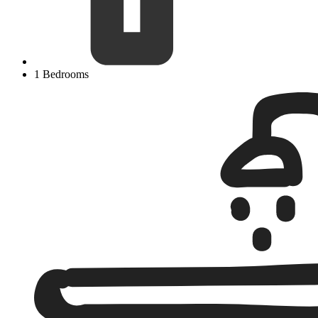
1 Bedrooms