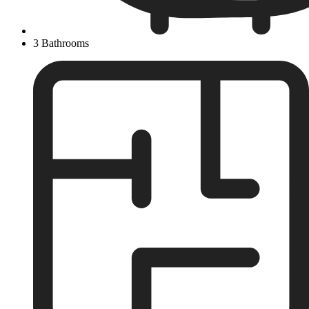
3 Bathrooms