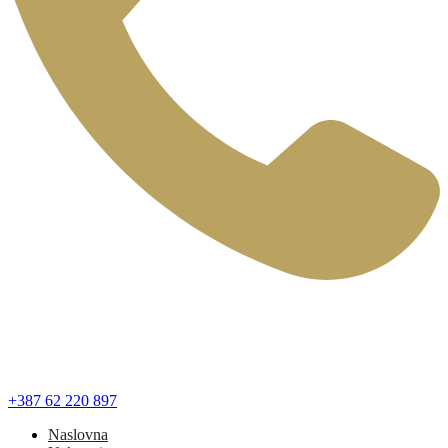
+387 62 220 897
Naslovna