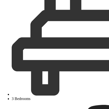
3 Bedrooms