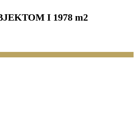
JEKTOM I 1978 m2