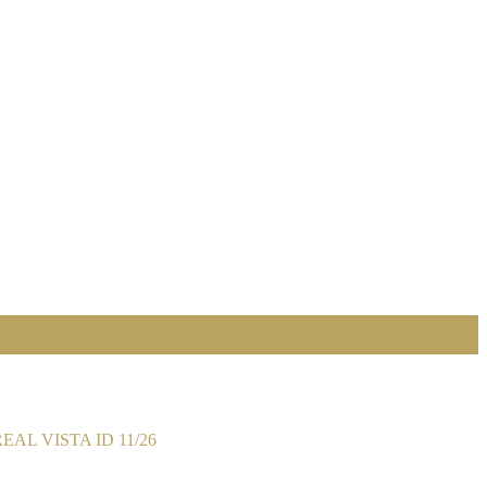
AL VISTA ID 11/26