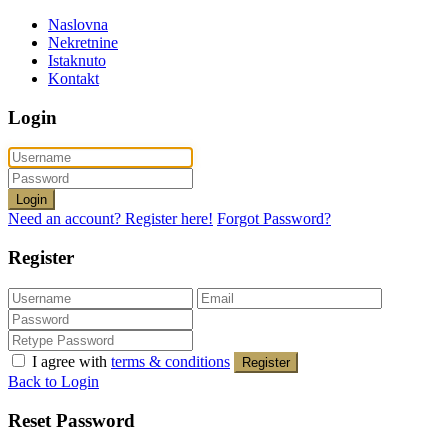
Naslovna
Nekretnine
Istaknuto
Kontakt
Login
Login
Need an account? Register here!
Forgot Password?
Register
I agree with
terms & conditions
Register
Back to Login
Reset Password