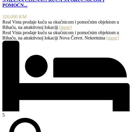
POMOĆN...
320,000 KM
Real Vista prodaje kuću sa okućnicom i pomoćnim objektom u
Bihaću, na atraktivnoj lokaciji
[more]
Real Vista prodaje kuću sa okućnicom i pomoćnim objektom u
Bihaću, na atraktivnoj lokaciji Nova Četvrt. Nekretnina
[more]
5