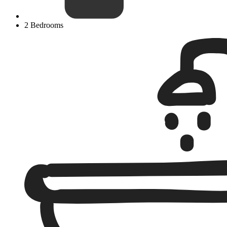
2 Bedrooms