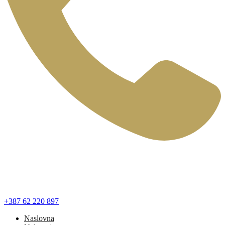
+387 62 220 897
Naslovna