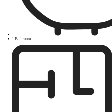
1 Bathrooms