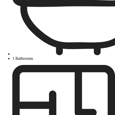
1 Bathrooms