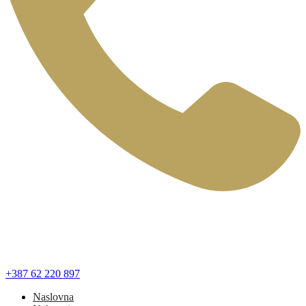
+387 62 220 897
Naslovna