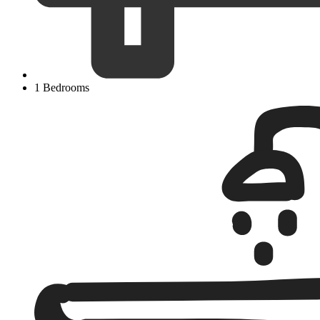
1 Bedrooms