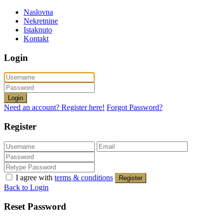
Naslovna
Nekretnine
Istaknuto
Kontakt
Login
Login
Need an account? Register here!
Forgot Password?
Register
I agree with
terms & conditions
Register
Back to Login
Reset Password