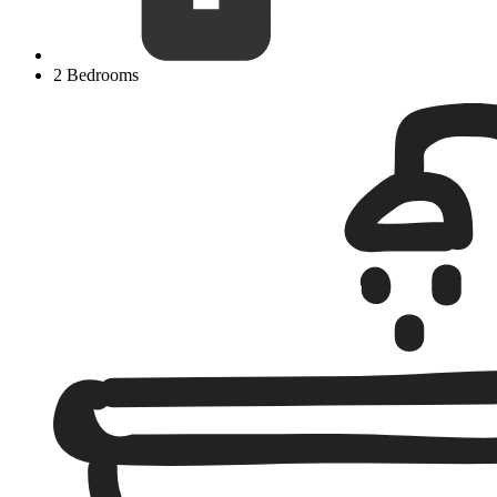
2 Bedrooms