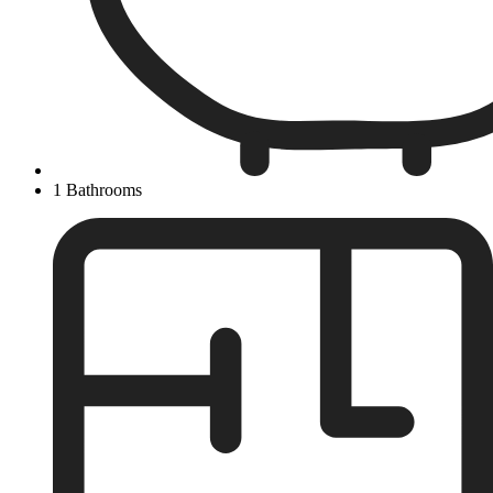
1 Bathrooms