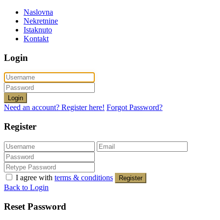
Naslovna
Nekretnine
Istaknuto
Kontakt
Login
Login
Need an account? Register here!
Forgot Password?
Register
I agree with
terms & conditions
Register
Back to Login
Reset Password