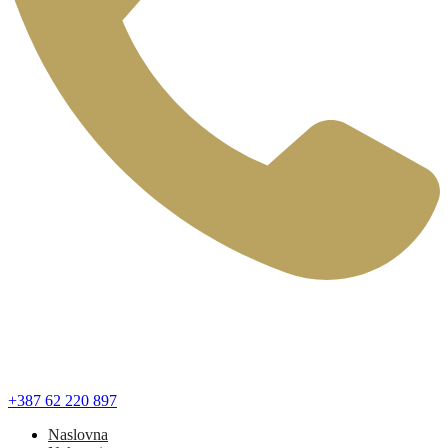
+387 62 220 897
Naslovna