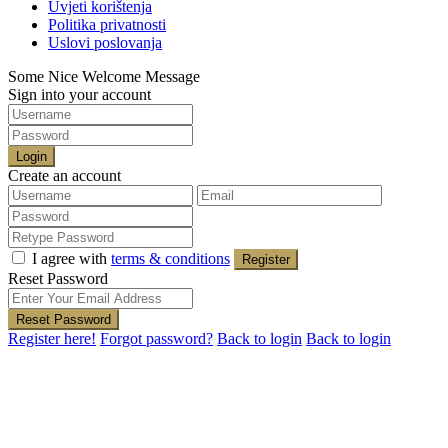
Uvjeti korištenja
Politika privatnosti
Uslovi poslovanja
Some Nice Welcome Message
Sign into your account
Login
Create an account
I agree with
terms & conditions
Register
Reset Password
Reset Password
Register here!
Forgot password?
Back to login
Back to login