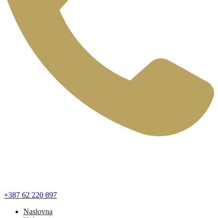
+387 62 220 897
Naslovna