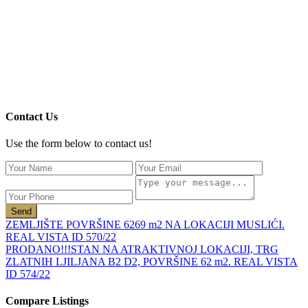
Contact Us
Use the form below to contact us!
Send
ZEMLJIŠTE POVRŠINE 6269 m2 NA LOKACIJI MUSLIĆI.
REAL VISTA ID 570/22
PRODANO!!!STAN NA ATRAKTIVNOJ LOKACIJI, TRG
ZLATNIH LJILJANA B2 D2, POVRŠINE 62 m2. REAL VISTA
ID 574/22
Compare Listings