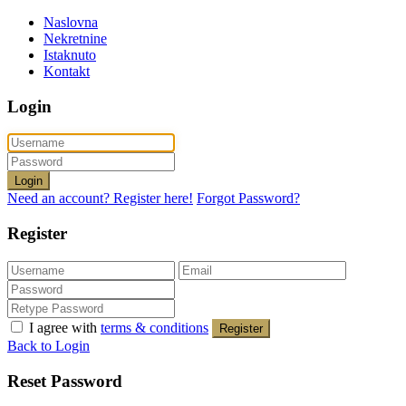
Naslovna
Nekretnine
Istaknuto
Kontakt
Login
Login
Need an account? Register here!
Forgot Password?
Register
I agree with
terms & conditions
Register
Back to Login
Reset Password