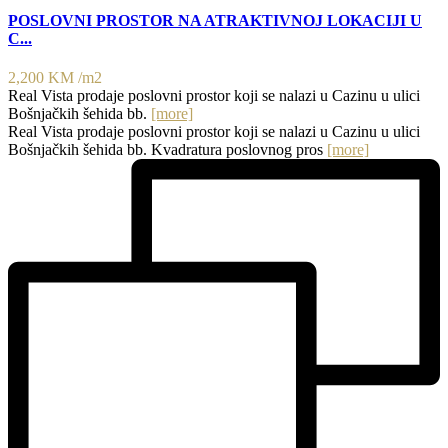
POSLOVNI PROSTOR NA ATRAKTIVNOJ LOKACIJI U
C...
2,200 KM
/m2
Real Vista prodaje poslovni prostor koji se nalazi u Cazinu u ulici
Bošnjačkih šehida bb.
[more]
Real Vista prodaje poslovni prostor koji se nalazi u Cazinu u ulici
Bošnjačkih šehida bb. Kvadratura poslovnog pros
[more]