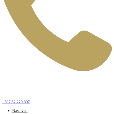
+387 62 220 897
Naslovna