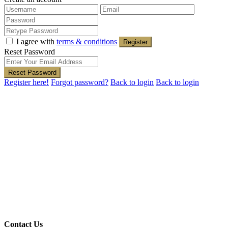
I agree with
terms & conditions
Register
Reset Password
Reset Password
Register here!
Forgot password?
Back to login
Back to login
Contact Us