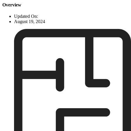
Overview
Updated On:
August 19, 2024