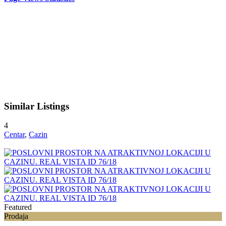
Similar Listings
4
Centar
,
Cazin
Featured
Prodaja