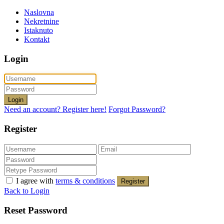
Naslovna
Nekretnine
Istaknuto
Kontakt
Login
Login
Need an account? Register here!
Forgot Password?
Register
I agree with
terms & conditions
Register
Back to Login
Reset Password